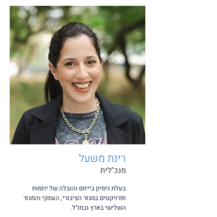
רינת משעל
מנכ"לית
בעלת ניסיון בייזום והובלה של יוזמות
ופרויקטים במגזר הציבורי, העסקי והמגזר
השלישי בארץ ובחו"ל.