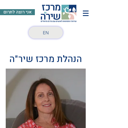
אני רוצה לתרום
EN
הנהלת מרכז שיר"ה