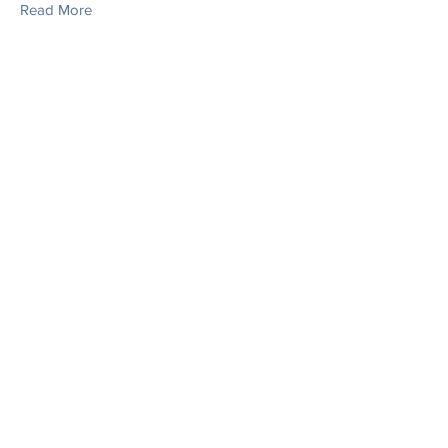
Read More