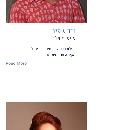
ורד שפיר
מייסדת ויו"ר
בעלת השכלה בחינוך ובניהול
הקימה את העמותה
Read More